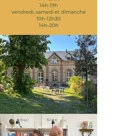
14h-19h
vendredi, samedi et dimanche
10h-12h30
14h-20h