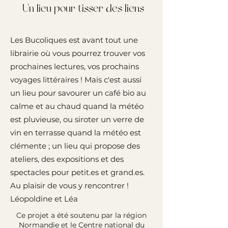
Un lieu pour tisser des liens
Les Bucoliques est avant tout une
librairie où vous pourrez trouver vos
prochaines lectures, vos prochains
voyages littéraires ! Mais c'est aussi
un lieu pour savourer un café bio au
calme et au chaud quand la météo
est pluvieuse, ou siroter un verre de
vin en terrasse quand la météo est
clémente ; un lieu qui propose des
ateliers, des expositions et des
spectacles pour petit.es et grand.es.
Au plaisir de vous y rencontrer !
Léopoldine et Léa
Ce projet a été soutenu par la région
Normandie et le Centre national du