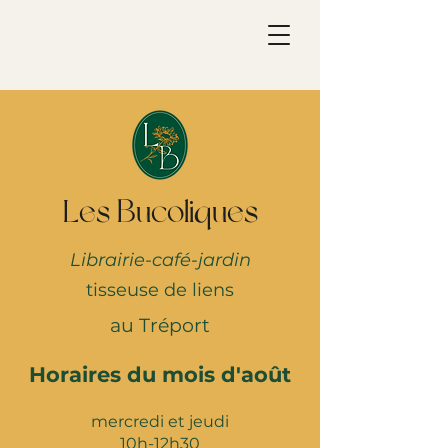
Les Bucoliques
Librairie-café-jardin
tisseuse de liens
au Tréport
Horaires du mois d'août
mercredi et jeudi
10h-12h30