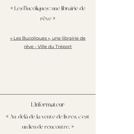
« Les Bucoliques : une librairie de
rêve »
« Les Bucoliques », une librairie de
rêve - Ville du Tréport
L'Informateur
« Au-delà de la vente de livres, c'est
un lieu de rencontre. »