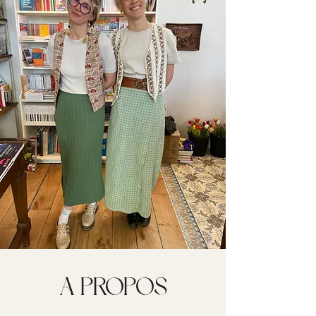
A PROPOS