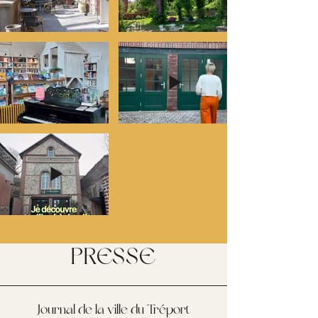
PRESSE
Journal de la ville du Tréport