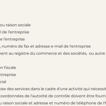
u raison sociale
l de l’entreprise
 l’entreprise
numéro de fax et adresse e-mail de l'entreprise
nt au registre du commerce et des sociétés, ou autre a
n fiscale
ntreprise
cial
ose des services dans le cadre d'une activité qui nécessi
 coordonnées de l'autorité de contrôle doivent être four
raison sociale et adresse et numéro de téléphone de l'